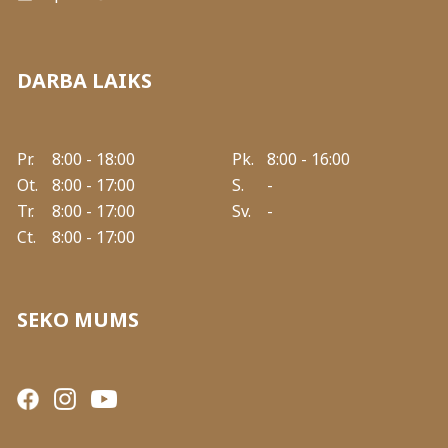
DARBA LAIKS
Pr.
8:00 - 18:00
Pk.
8:00 - 16:00
Ot.
8:00 - 17:00
S.
-
Tr.
8:00 - 17:00
Sv.
-
Ct.
8:00 - 17:00
SEKO MUMS