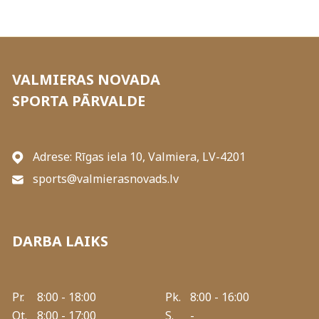
VALMIERAS NOVADA
SPORTA PĀRVALDE
Adrese: Rīgas iela 10, Valmiera, LV-4201
sports@valmierasnovads.lv
DARBA LAIKS
Pr.
8:00 - 18:00
Pk.
8:00 - 16:00
Ot.
8:00 - 17:00
S.
-