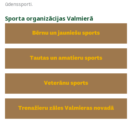
ūdenssporti.
Sporta organizācijas Valmierā