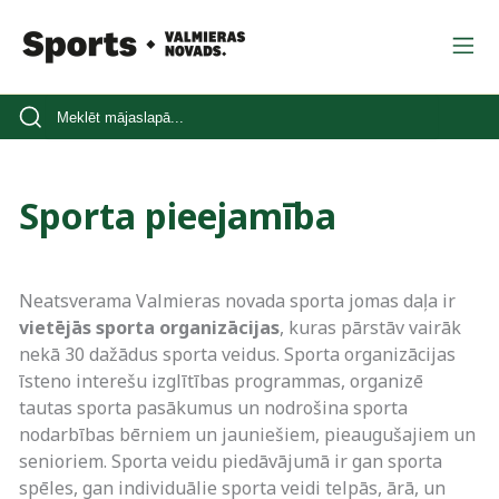
Sporta pieejamība
Neatsverama Valmieras novada sporta jomas daļa ir
vietējās sporta organizācijas
, kuras pārstāv vairāk
nekā 30 dažādus sporta veidus. Sporta organizācijas
īsteno interešu izglītības programmas, organizē
tautas sporta pasākumus un nodrošina sporta
nodarbības bērniem un jauniešiem, pieaugušajiem un
senioriem. Sporta veidu piedāvājumā ir gan sporta
spēles, gan individuālie sporta veidi telpās, ārā, un