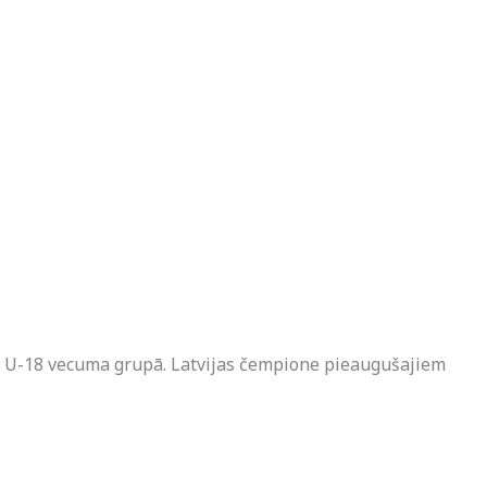
 U-18 vecuma grupā. Latvijas čempione pieaugušajiem