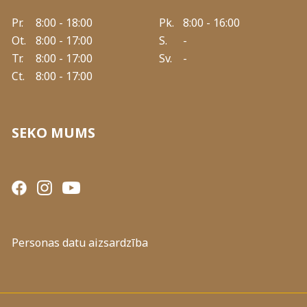
Pr.
8:00 - 18:00
Pk.
8:00 - 16:00
Ot.
8:00 - 17:00
S.
-
Tr.
8:00 - 17:00
Sv.
-
Ct.
8:00 - 17:00
SEKO MUMS
Personas datu aizsardzība