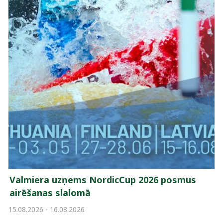
Valmiera uzņems NordicCup 2026 posmus
airēšanas slalomā
15.08.2026 - 16.08.2026