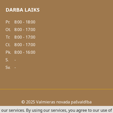
DARBA LAIKS
Pr.
8:00 - 18:00
Ot.
8:00 - 17:00
Tr.
8:00 - 17:00
Ct.
8:00 - 17:00
Pk.
8:00 - 16:00
S.
-
Sv.
-
© 2025 Valmieras novada pašvaldība
 our services. By using our services, you agree to our use of