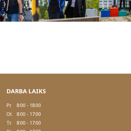
DARBA LAIKS
Pr.
8:00 - 18:00
Ot.
8:00 - 17:00
Tr.
8:00 - 17:00