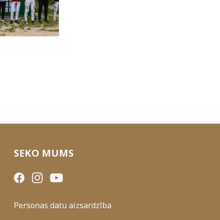
SEKO MUMS
Personas datu aizsardzība