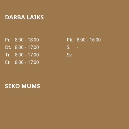
DARBA LAIKS
Pr.
8:00 - 18:00
Pk.
8:00 - 16:00
Ot.
8:00 - 17:00
S.
-
Tr.
8:00 - 17:00
Sv.
-
Ct.
8:00 - 17:00
SEKO MUMS