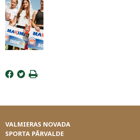
VALMIERAS NOVADA
SPORTA PĀRVALDE