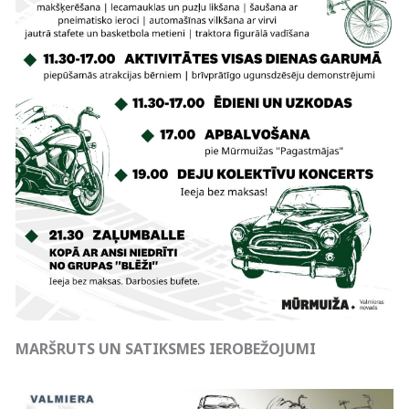
MARŠRUTS UN SATIKSMES IEROBEŽOJUMI