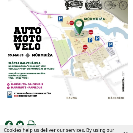
Cookies help us deliver our services. By using our