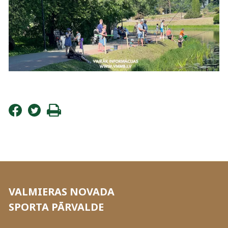
VALMIERAS NOVADA
SPORTA PĀRVALDE