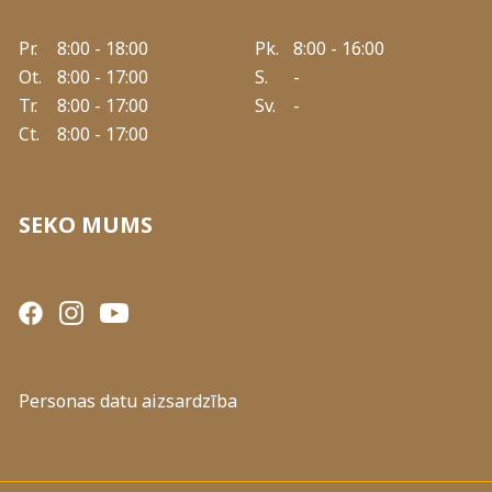
Pr.
8:00 - 18:00
Pk.
8:00 - 16:00
Ot.
8:00 - 17:00
S.
-
Tr.
8:00 - 17:00
Sv.
-
Ct.
8:00 - 17:00
SEKO MUMS
Personas datu aizsardzība