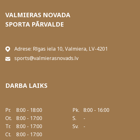
VALMIERAS NOVADA
SPORTA PĀRVALDE
Adrese: Rīgas iela 10, Valmiera, LV-4201
sports@valmierasnovads.lv
DARBA LAIKS
Pr.
8:00 - 18:00
Pk.
8:00 - 16:00
Ot.
8:00 - 17:00
S.
-
Tr.
8:00 - 17:00
Sv.
-
Ct.
8:00 - 17:00