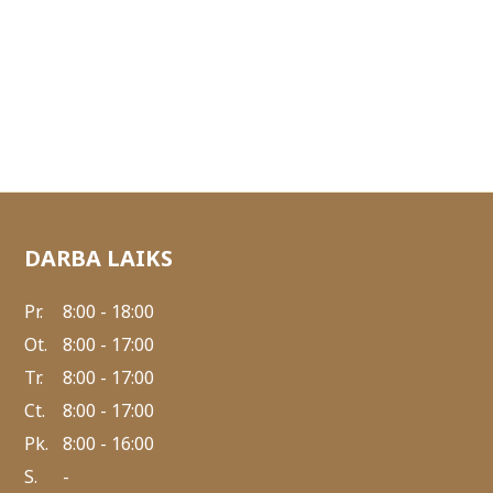
DARBA LAIKS
Pr.
8:00 - 18:00
Ot.
8:00 - 17:00
Tr.
8:00 - 17:00
Ct.
8:00 - 17:00
Pk.
8:00 - 16:00
S.
-