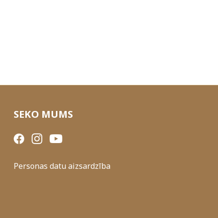
SEKO MUMS
Personas datu aizsardzība