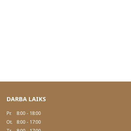
DARBA LAIKS
Pr.
8:00 - 18:00
Ot.
8:00 - 17:00
Tr.
8:00 - 17:00