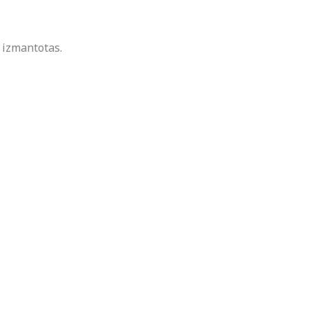
s izmantotas.