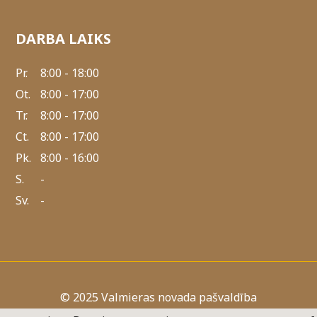
DARBA LAIKS
Pr.
8:00 - 18:00
Ot.
8:00 - 17:00
Tr.
8:00 - 17:00
Ct.
8:00 - 17:00
Pk.
8:00 - 16:00
S.
-
Sv.
-
© 2025 Valmieras novada pašvaldība