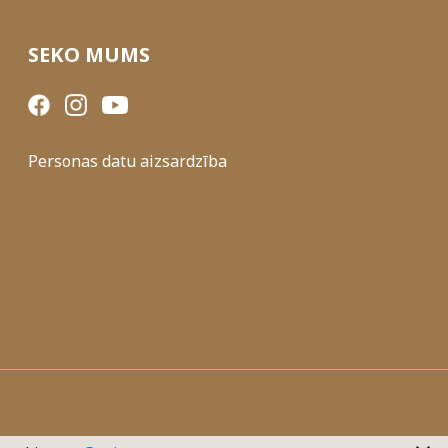
SEKO MUMS
Personas datu aizsardzība