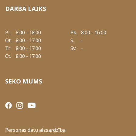
DARBA LAIKS
Pr.
8:00 - 18:00
Pk.
8:00 - 16:00
Ot.
8:00 - 17:00
S.
-
Tr.
8:00 - 17:00
Sv.
-
Ct.
8:00 - 17:00
SEKO MUMS
Personas datu aizsardzība