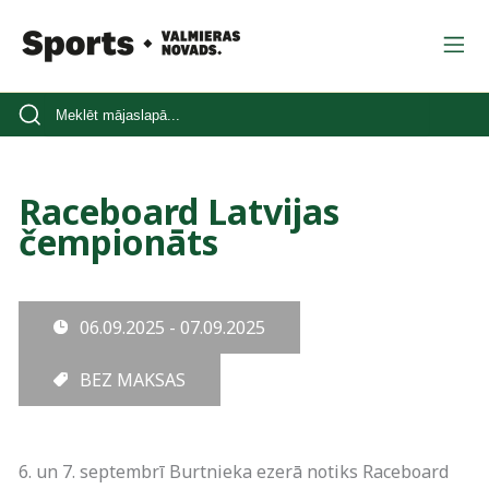
Raceboard Latvijas
čempionāts
06.09.2025 - 07.09.2025
BEZ MAKSAS
6. un 7. septembrī Burtnieka ezerā notiks Raceboard