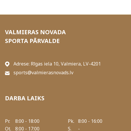
VALMIERAS NOVADA
SPORTA PĀRVALDE
Adrese: Rīgas iela 10, Valmiera, LV-4201
sports@valmierasnovads.lv
DARBA LAIKS
Pr.
8:00 - 18:00
Pk.
8:00 - 16:00
Ot.
8:00 - 17:00
S.
-