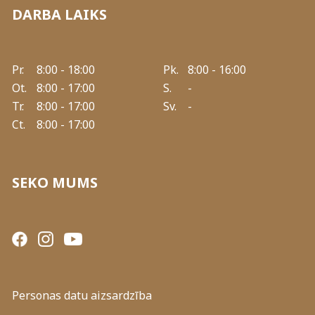
DARBA LAIKS
Pr.
8:00 - 18:00
Pk.
8:00 - 16:00
Ot.
8:00 - 17:00
S.
-
Tr.
8:00 - 17:00
Sv.
-
Ct.
8:00 - 17:00
SEKO MUMS
Personas datu aizsardzība