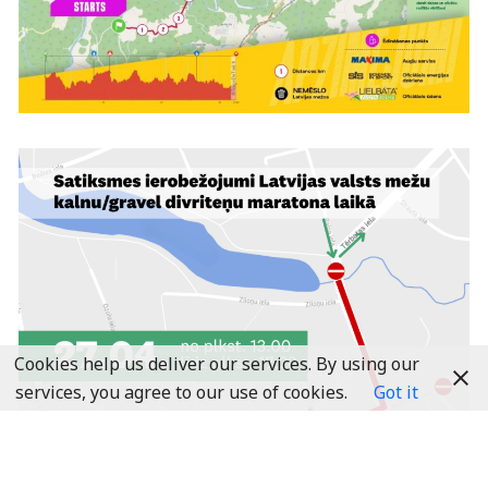
Cookies help us deliver our services. By using our
services, you agree to our use of cookies.
Got it