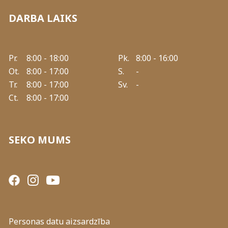
DARBA LAIKS
Pr.
8:00 - 18:00
Pk.
8:00 - 16:00
Ot.
8:00 - 17:00
S.
-
Tr.
8:00 - 17:00
Sv.
-
Ct.
8:00 - 17:00
SEKO MUMS
Personas datu aizsardzība