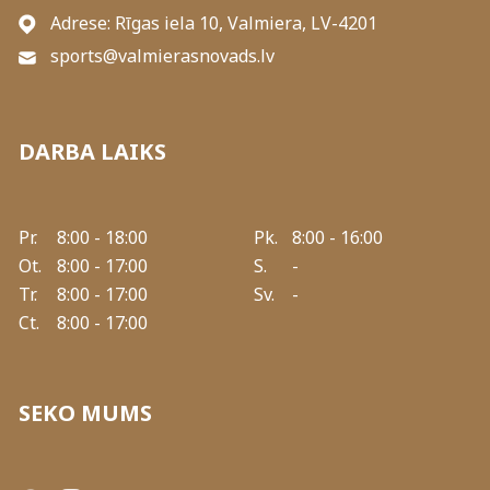
Adrese: Rīgas iela 10, Valmiera, LV-4201
sports@valmierasnovads.lv
DARBA LAIKS
Pr.
8:00 - 18:00
Pk.
8:00 - 16:00
Ot.
8:00 - 17:00
S.
-
Tr.
8:00 - 17:00
Sv.
-
Ct.
8:00 - 17:00
SEKO MUMS