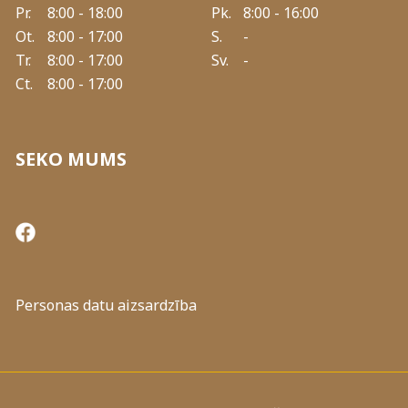
Pr.
8:00 - 18:00
Pk.
8:00 - 16:00
Ot.
8:00 - 17:00
S.
-
Tr.
8:00 - 17:00
Sv.
-
Ct.
8:00 - 17:00
SEKO MUMS
Personas datu aizsardzība