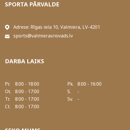
SPORTA PĀRVALDE
Adrese: Rīgas iela 10, Valmiera, LV-4201
sports@valmierasnovads.lv
DARBA LAIKS
Pr.
8:00 - 18:00
Pk.
8:00 - 16:00
Ot.
8:00 - 17:00
S.
-
Tr.
8:00 - 17:00
Sv.
-
Ct.
8:00 - 17:00