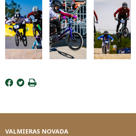
VALMIERAS NOVADA