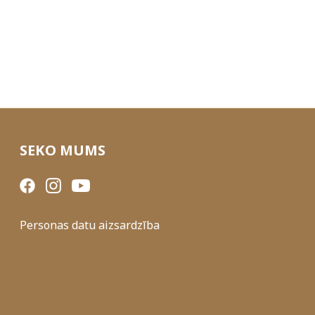
SEKO MUMS
Personas datu aizsardzība