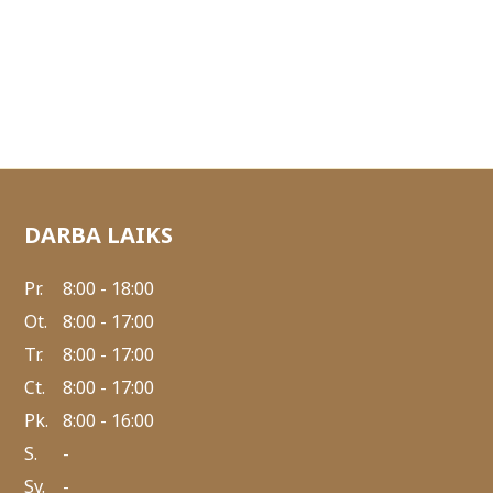
DARBA LAIKS
Pr.
8:00 - 18:00
Ot.
8:00 - 17:00
Tr.
8:00 - 17:00
Ct.
8:00 - 17:00
Pk.
8:00 - 16:00
S.
-
Sv.
-