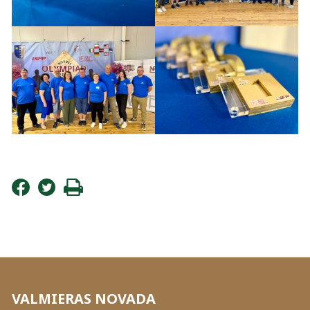
VALMIERAS NOVADA