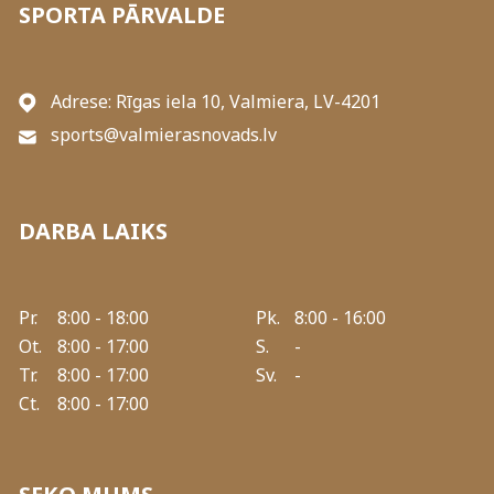
SPORTA PĀRVALDE
Adrese: Rīgas iela 10, Valmiera, LV-4201
sports@valmierasnovads.lv
DARBA LAIKS
Pr.
8:00 - 18:00
Pk.
8:00 - 16:00
Ot.
8:00 - 17:00
S.
-
Tr.
8:00 - 17:00
Sv.
-
Ct.
8:00 - 17:00