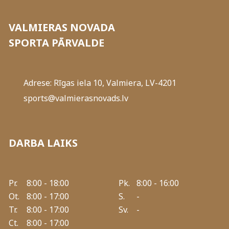
VALMIERAS NOVADA
SPORTA PĀRVALDE
Adrese: Rīgas iela 10, Valmiera, LV-4201
sports@valmierasnovads.lv
DARBA LAIKS
Pr.
8:00 - 18:00
Pk.
8:00 - 16:00
Ot.
8:00 - 17:00
S.
-
Tr.
8:00 - 17:00
Sv.
-
Ct.
8:00 - 17:00